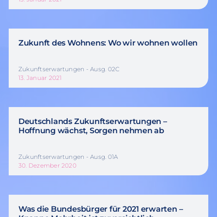
Zukunft des Wohnens: Wo wir wohnen wollen
Zukunftserwartungen - Ausg. 02C
13. Januar 2021
Deutschlands Zukunftserwartungen –
Hoffnung wächst, Sorgen nehmen ab
Zukunftserwartungen - Ausg. 01A
30. Dezember 2020
Was die Bundesbürger für 2021 erwarten –