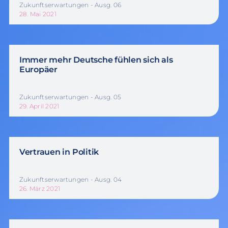
Zukunftserwartungen - Ausg. 06
28. Mai 2021
Immer mehr Deutsche fühlen sich als
Europäer
Zukunftserwartungen - Ausg. 05
29. April 2021
Vertrauen in Politik
Zukunftserwartungen - Ausg. 04
26. März 2021