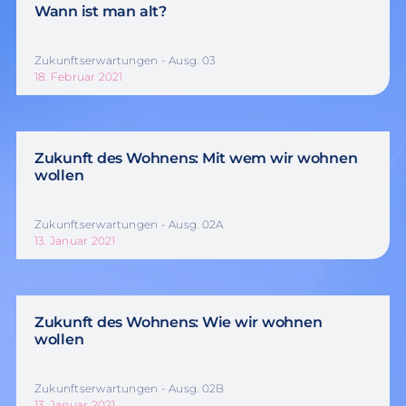
Wann ist man alt?
Zukunftserwartungen - Ausg. 03
18. Februar 2021
Zukunft des Wohnens: Mit wem wir wohnen
wollen
Zukunftserwartungen - Ausg. 02A
13. Januar 2021
Zukunft des Wohnens: Wie wir wohnen
wollen
Zukunftserwartungen - Ausg. 02B
13. Januar 2021