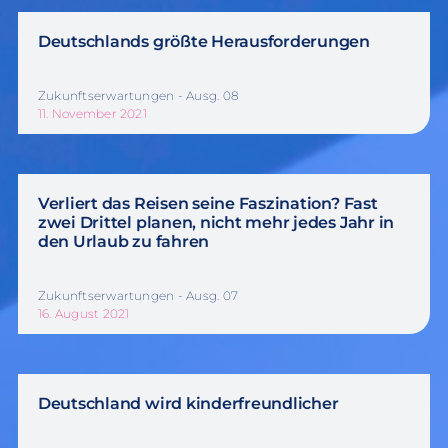
Deutschlands größte Herausforderungen
Zukunftserwartungen - Ausg. 08
11. November 2021
Verliert das Reisen seine Faszination? Fast
zwei Drittel planen, nicht mehr jedes Jahr in
den Urlaub zu fahren
Zukunftserwartungen - Ausg. 07
16. August 2021
Deutschland wird kinderfreundlicher